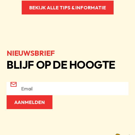
BEKIJK ALLE TIPS & INFORMATIE
NIEUWSBRIEF
BLIJF OP DE HOOGTE