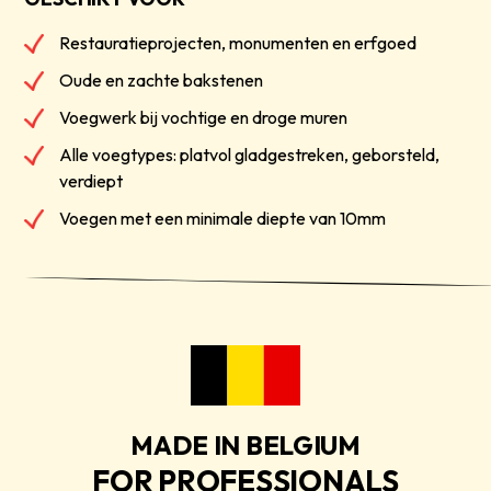
Restauratieprojecten, monumenten en erfgoed
Oude en zachte bakstenen
Voegwerk bij vochtige en droge muren
Alle voegtypes: platvol gladgestreken, geborsteld,
verdiept
Voegen met een minimale diepte van 10mm
MADE IN BELGIUM
FOR PROFESSIONALS