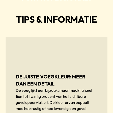
TIPS & INFORMATIE
DE JUISTE VOEGKLEUR: MEER
DAN EEN DETAIL
De voeg lijkt een bijzaak, maar maakt al snel
tien tot twintig procent van het zichtbare
geveloppervlak uit. De kleur ervan bepaalt
mee hoe rustig of hoe levendig een gevel