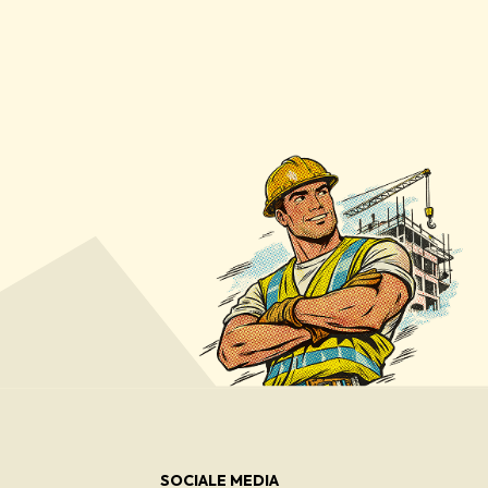
SOCIALE MEDIA