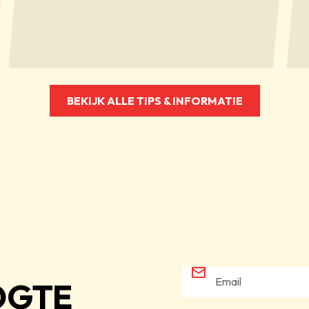
BEKIJK ALLE TIPS & INFORMATIE
OGTE