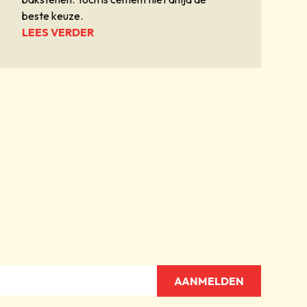
beste keuze.
LEES VERDER