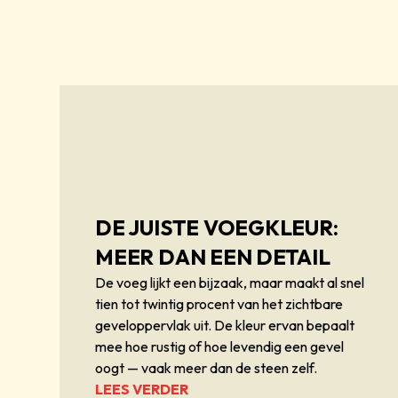
DE JUISTE VOEGKLEUR:
MEER DAN EEN DETAIL
De voeg lijkt een bijzaak, maar maakt al snel
tien tot twintig procent van het zichtbare
geveloppervlak uit. De kleur ervan bepaalt
mee hoe rustig of hoe levendig een gevel
oogt — vaak meer dan de steen zelf.
LEES VERDER