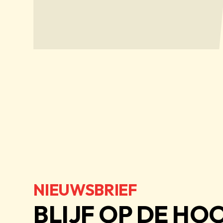
NIEUWSBRIEF
BLIJF OP DE HO