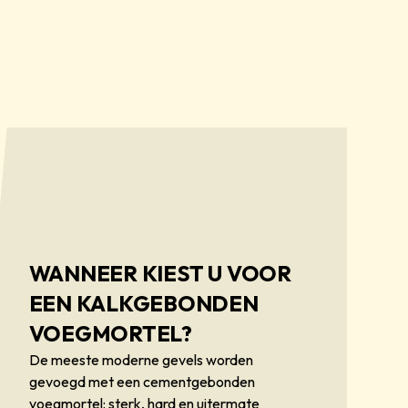
WANNEER KIEST U VOOR
EEN KALKGEBONDEN
VOEGMORTEL?
De meeste moderne gevels worden
gevoegd met een cementgebonden
voegmortel: sterk, hard en uitermate