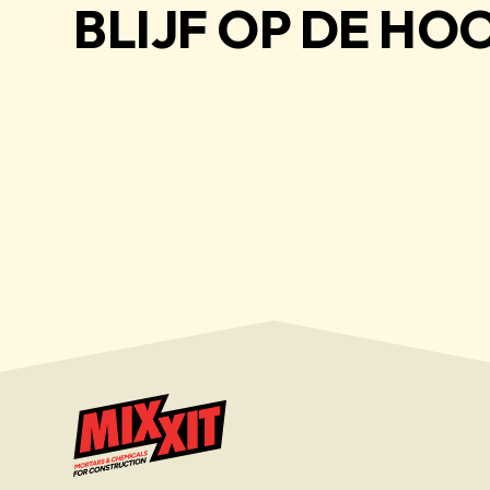
BLIJF OP DE HO