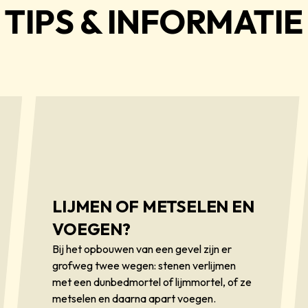
TIPS & INFORMATIE
LIJMEN OF METSELEN EN
VOEGEN?
Bij het opbouwen van een gevel zijn er
grofweg twee wegen: stenen verlijmen
met een dunbedmortel of lijmmortel, of ze
metselen en daarna apart voegen.