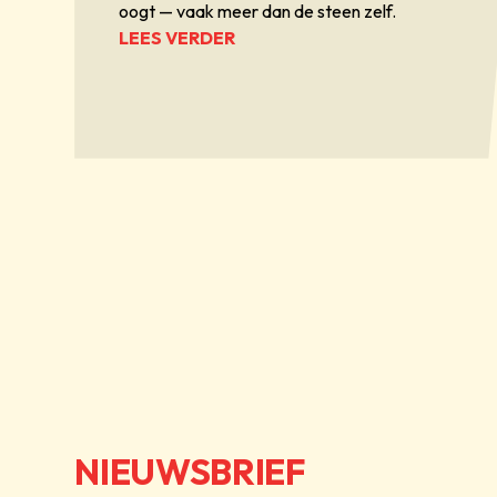
oogt — vaak meer dan de steen zelf.
LEES VERDER
NIEUWSBRIEF