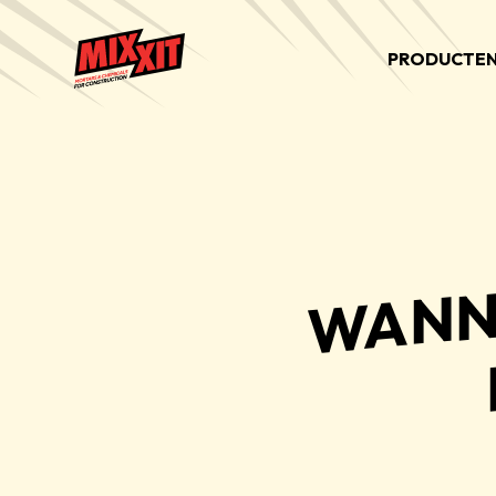
PRODUCTE