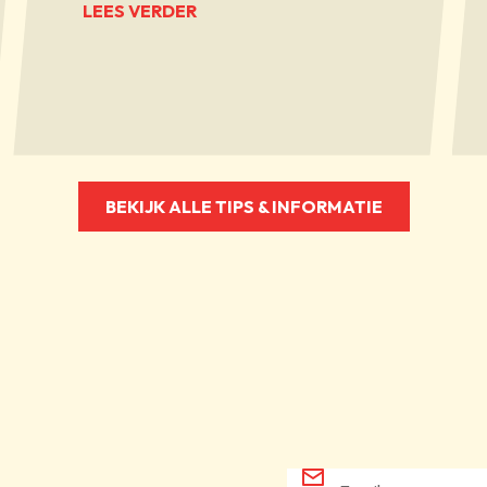
LEES VERDER
BEKIJK ALLE TIPS & INFORMATIE