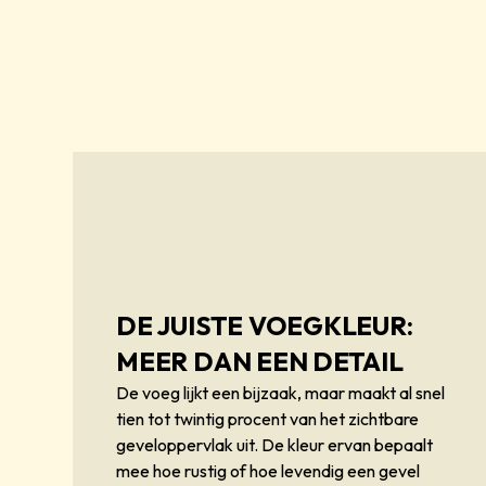
DE JUISTE VOEGKLEUR:
MEER DAN EEN DETAIL
De voeg lijkt een bijzaak, maar maakt al snel
tien tot twintig procent van het zichtbare
geveloppervlak uit. De kleur ervan bepaalt
mee hoe rustig of hoe levendig een gevel